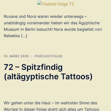
Roxane und Nora waren wieder unterwegs –
unabhängig voneinander haben wir das Ägyptische
Museum in Berlin besucht! Nora wurde begleitet von
Rebekka […]
10. MÄRZ 2025
PODCASTFOLGE
72 – Spitzfindig
(altägyptische Tattoos)
Wir gehen unter die Haut – im wahrsten Sinne des
Wortes! In dieser Folge dreht sich alles um Tattoos: