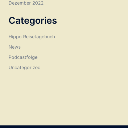
Dezember 2022
Categories
Hippo Reisetagebuch
News
Podcastfolge
Uncategorized