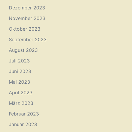
Dezember 2023
November 2023
Oktober 2023
September 2023
August 2023
Juli 2023
Juni 2023
Mai 2023
April 2023
März 2023
Februar 2023
Januar 2023