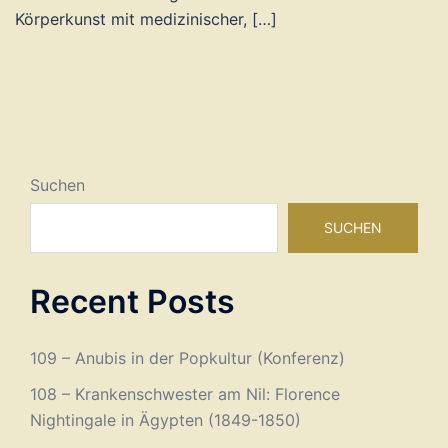
Körperkunst mit medizinischer, […]
Suchen
SUCHEN
Recent Posts
109 – Anubis in der Popkultur (Konferenz)
108 – Krankenschwester am Nil: Florence
Nightingale in Ägypten (1849-1850)