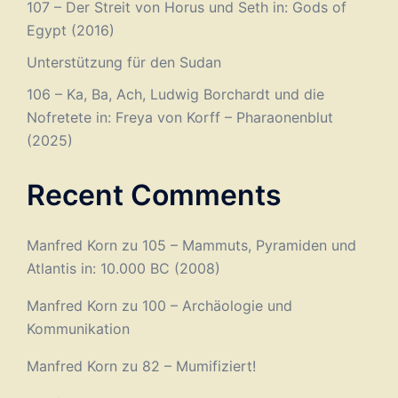
107 – Der Streit von Horus und Seth in: Gods of
Egypt (2016)
Unterstützung für den Sudan
106 – Ka, Ba, Ach, Ludwig Borchardt und die
Nofretete in: Freya von Korff – Pharaonenblut
(2025)
Recent Comments
Manfred Korn
zu
105 – Mammuts, Pyramiden und
Atlantis in: 10.000 BC (2008)
Manfred Korn
zu
100 – Archäologie und
Kommunikation
Manfred Korn
zu
82 – Mumifiziert!