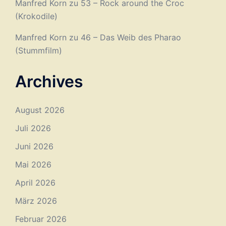
Manfred Korn
zu
53 – Rock around the Croc
(Krokodile)
Manfred Korn
zu
46 – Das Weib des Pharao
(Stummfilm)
Archives
August 2026
Juli 2026
Juni 2026
Mai 2026
April 2026
März 2026
Februar 2026