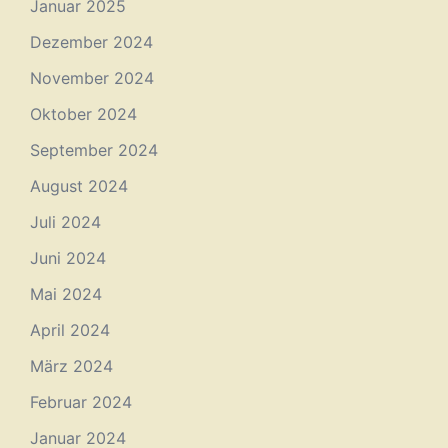
Januar 2025
Dezember 2024
November 2024
Oktober 2024
September 2024
August 2024
Juli 2024
Juni 2024
Mai 2024
April 2024
März 2024
Februar 2024
Januar 2024