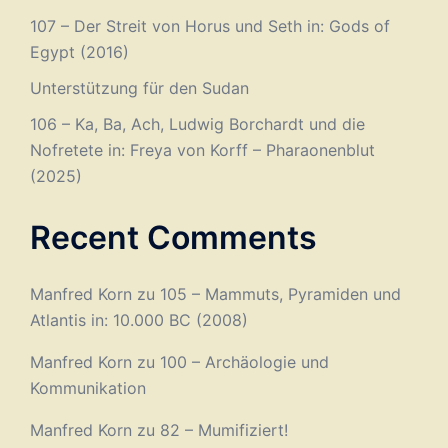
107 – Der Streit von Horus und Seth in: Gods of
Egypt (2016)
Unterstützung für den Sudan
106 – Ka, Ba, Ach, Ludwig Borchardt und die
Nofretete in: Freya von Korff – Pharaonenblut
(2025)
Recent Comments
Manfred Korn
zu
105 – Mammuts, Pyramiden und
Atlantis in: 10.000 BC (2008)
Manfred Korn
zu
100 – Archäologie und
Kommunikation
Manfred Korn
zu
82 – Mumifiziert!