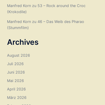
Manfred Korn
zu
53 – Rock around the Croc
(Krokodile)
Manfred Korn
zu
46 – Das Weib des Pharao
(Stummfilm)
Archives
August 2026
Juli 2026
Juni 2026
Mai 2026
April 2026
März 2026