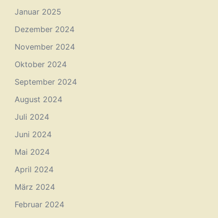
Januar 2025
Dezember 2024
November 2024
Oktober 2024
September 2024
August 2024
Juli 2024
Juni 2024
Mai 2024
April 2024
März 2024
Februar 2024