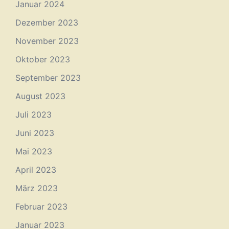
Januar 2024
Dezember 2023
November 2023
Oktober 2023
September 2023
August 2023
Juli 2023
Juni 2023
Mai 2023
April 2023
März 2023
Februar 2023
Januar 2023