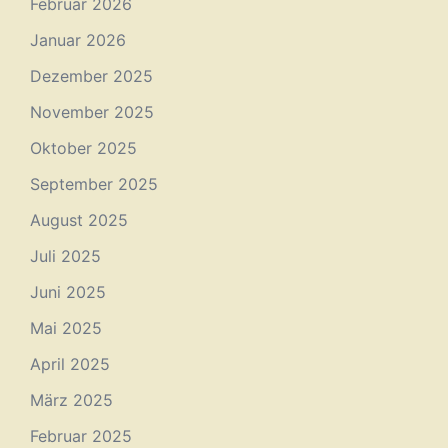
Februar 2026
Januar 2026
Dezember 2025
November 2025
Oktober 2025
September 2025
August 2025
Juli 2025
Juni 2025
Mai 2025
April 2025
März 2025
Februar 2025