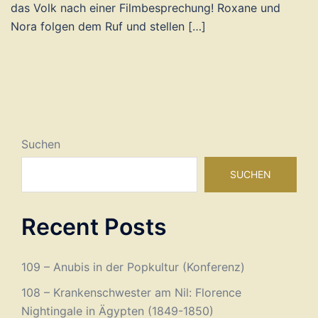
das Volk nach einer Filmbesprechung! Roxane und
Nora folgen dem Ruf und stellen […]
Suchen
SUCHEN
Recent Posts
109 – Anubis in der Popkultur (Konferenz)
108 – Krankenschwester am Nil: Florence
Nightingale in Ägypten (1849-1850)