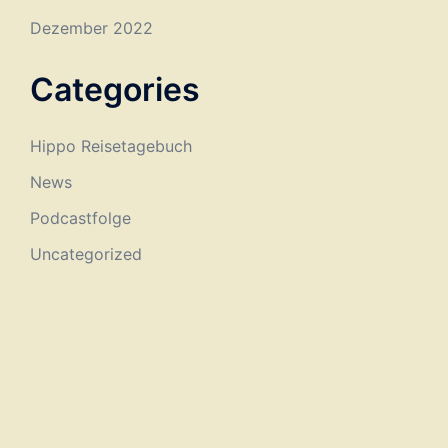
Dezember 2022
Categories
Hippo Reisetagebuch
News
Podcastfolge
Uncategorized