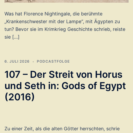
Was hat Florence Nightingale, die berühmte
„Krankenschwester mit der Lampe“, mit Ägypten zu
tun? Bevor sie im Krimkrieg Geschichte schrieb, reiste
sie […]
6. JULI 2026
PODCASTFOLGE
107 – Der Streit von Horus
und Seth in: Gods of Egypt
(2016)
Zu einer Zeit, als die alten Götter herrschten, schrie