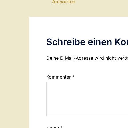
Antworten
Schreibe einen K
Deine E-Mail-Adresse wird nicht veröf
Kommentar
*
Name
*