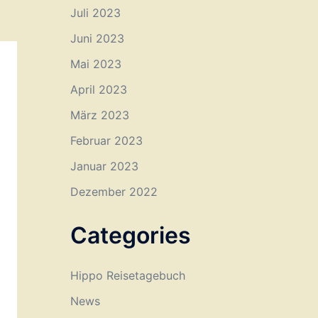
Juli 2023
Juni 2023
Mai 2023
April 2023
März 2023
Februar 2023
Januar 2023
Dezember 2022
Categories
Hippo Reisetagebuch
News