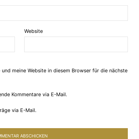
Website
und meine Website in diesem Browser für die nächste
ende Kommentare via E-Mail.
räge via E-Mail.