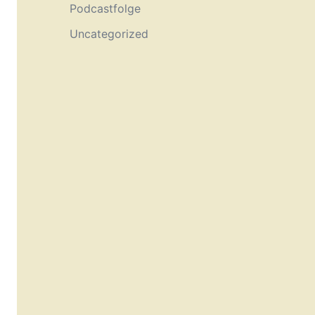
Podcastfolge
Uncategorized