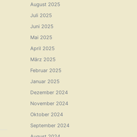
August 2025
Juli 2025
Juni 2025
Mai 2025
April 2025
März 2025
Februar 2025
Januar 2025
Dezember 2024
November 2024
Oktober 2024
September 2024
August 2024