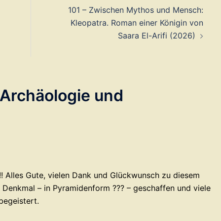
101 – Zwischen Mythos und Mensch:
Kleopatra. Roman einer Königin von
Saara El-Arifi (2026)
 Archäologie und
ft!! Alles Gute, vielen Dank und Glückwunsch zu diesem
es Denkmal – in Pyramidenform ??? – geschaffen und viele
begeistert.