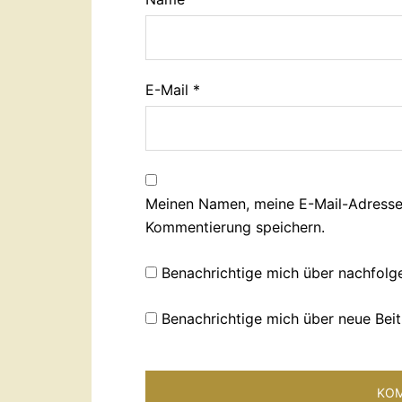
E-Mail
*
Meinen Namen, meine E-Mail-Adresse 
Kommentierung speichern.
Benachrichtige mich über nachfolg
Benachrichtige mich über neue Beit