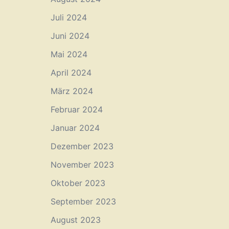
Juli 2024
Juni 2024
Mai 2024
April 2024
März 2024
Februar 2024
Januar 2024
Dezember 2023
November 2023
Oktober 2023
September 2023
August 2023