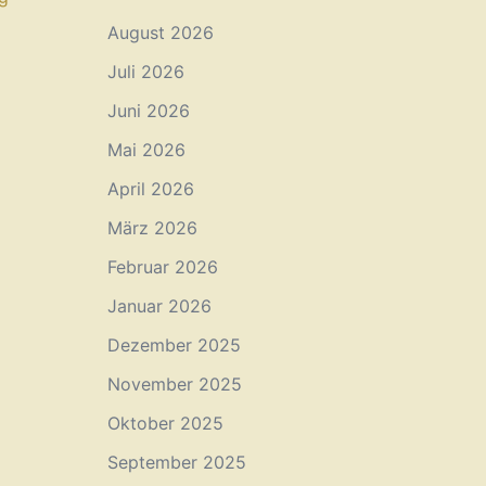
August 2026
Juli 2026
Juni 2026
Mai 2026
April 2026
März 2026
Februar 2026
Januar 2026
Dezember 2025
November 2025
Oktober 2025
September 2025