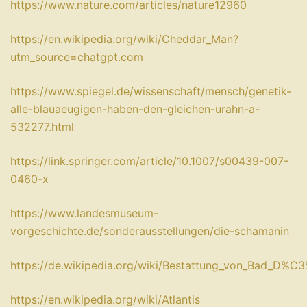
https://www.nature.com/articles/nature12960
https://en.wikipedia.org/wiki/Cheddar_Man?
utm_source=chatgpt.com
https://www.spiegel.de/wissenschaft/mensch/genetik-
alle-blauaeugigen-haben-den-gleichen-urahn-a-
532277.html
https://link.springer.com/article/10.1007/s00439-007-
0460-x
https://www.landesmuseum-
vorgeschichte.de/sonderausstellungen/die-schamanin
https://de.wikipedia.org/wiki/Bestattung_von_Bad_D%C
https://en.wikipedia.org/wiki/Atlantis