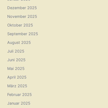
Dezember 2025
November 2025
Oktober 2025
September 2025
August 2025
Juli 2025
Juni 2025
Mai 2025
April 2025
März 2025
Februar 2025
Januar 2025