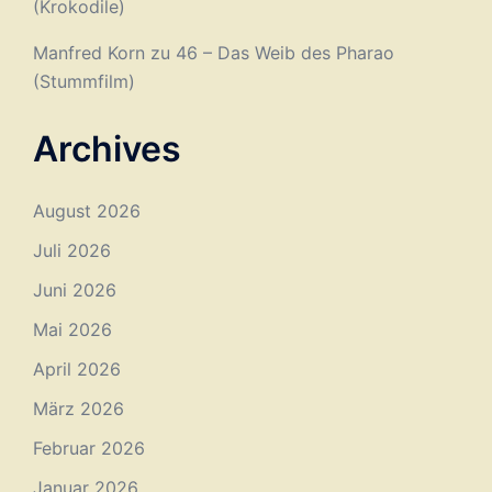
(Krokodile)
Manfred Korn
zu
46 – Das Weib des Pharao
(Stummfilm)
Archives
August 2026
Juli 2026
Juni 2026
Mai 2026
April 2026
März 2026
Februar 2026
Januar 2026