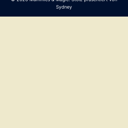
Sydney