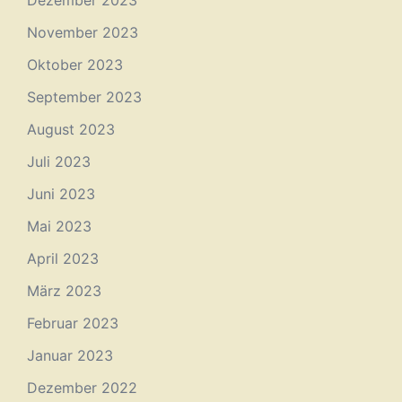
Dezember 2023
November 2023
Oktober 2023
September 2023
August 2023
Juli 2023
Juni 2023
Mai 2023
April 2023
März 2023
Februar 2023
Januar 2023
Dezember 2022