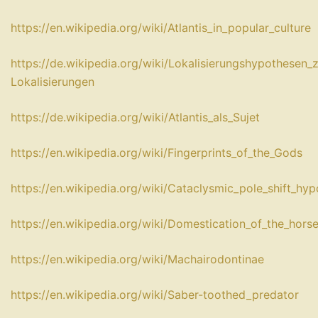
https://en.wikipedia.org/wiki/Atlantis_in_popular_culture
https://de.wikipedia.org/wiki/Lokalisierungshypothesen_z
Lokalisierungen
https://de.wikipedia.org/wiki/Atlantis_als_Sujet
https://en.wikipedia.org/wiki/Fingerprints_of_the_Gods
https://en.wikipedia.org/wiki/Cataclysmic_pole_shift_hyp
https://en.wikipedia.org/wiki/Domestication_of_the_hors
https://en.wikipedia.org/wiki/Machairodontinae
https://en.wikipedia.org/wiki/Saber-toothed_predator