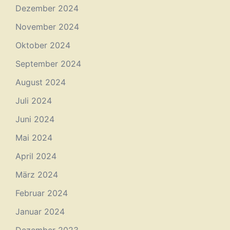
Dezember 2024
November 2024
Oktober 2024
September 2024
August 2024
Juli 2024
Juni 2024
Mai 2024
April 2024
März 2024
Februar 2024
Januar 2024