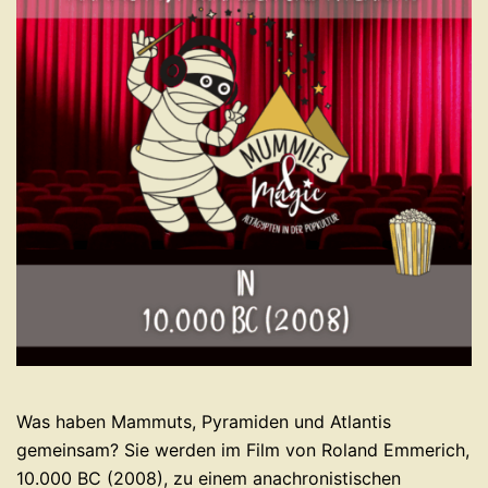
Was haben Mammuts, Pyramiden und Atlantis
gemeinsam? Sie werden im Film von Roland Emmerich,
10.000 BC (2008), zu einem anachronistischen