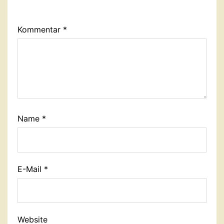
Kommentar
*
Name
*
E-Mail
*
Website