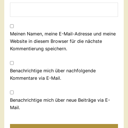
Meinen Namen, meine E-Mail-Adresse und meine
Website in diesem Browser für die nächste
Kommentierung speichern.
Benachrichtige mich über nachfolgende
Kommentare via E-Mail.
Benachrichtige mich über neue Beiträge via E-
Mail.