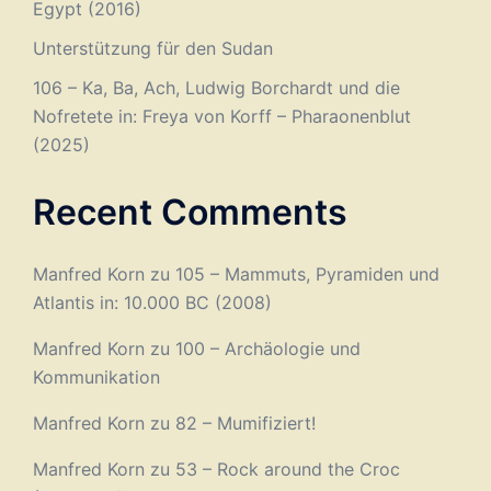
Egypt (2016)
Unterstützung für den Sudan
106 – Ka, Ba, Ach, Ludwig Borchardt und die
Nofretete in: Freya von Korff – Pharaonenblut
(2025)
Recent Comments
Manfred Korn
zu
105 – Mammuts, Pyramiden und
Atlantis in: 10.000 BC (2008)
Manfred Korn
zu
100 – Archäologie und
Kommunikation
Manfred Korn
zu
82 – Mumifiziert!
Manfred Korn
zu
53 – Rock around the Croc