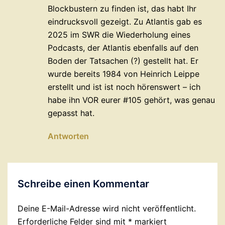
Blockbustern zu finden ist, das habt Ihr
eindrucksvoll gezeigt. Zu Atlantis gab es
2025 im SWR die Wiederholung eines
Podcasts, der Atlantis ebenfalls auf den
Boden der Tatsachen (?) gestellt hat. Er
wurde bereits 1984 von Heinrich Leippe
erstellt und ist ist noch hörenswert – ich
habe ihn VOR eurer #105 gehört, was genau
gepasst hat.
Antworten
Schreibe einen Kommentar
Deine E-Mail-Adresse wird nicht veröffentlicht.
Erforderliche Felder sind mit
*
markiert