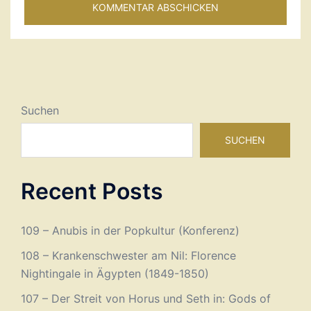
Suchen
SUCHEN
Recent Posts
109 – Anubis in der Popkultur (Konferenz)
108 – Krankenschwester am Nil: Florence
Nightingale in Ägypten (1849-1850)
107 – Der Streit von Horus und Seth in: Gods of