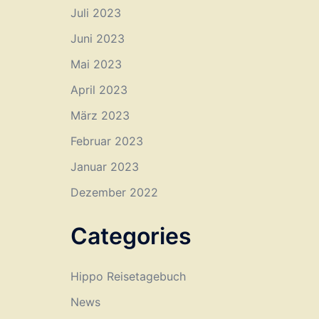
Juli 2023
Juni 2023
Mai 2023
April 2023
März 2023
Februar 2023
Januar 2023
Dezember 2022
Categories
Hippo Reisetagebuch
News