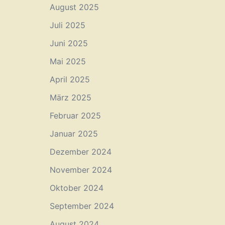
August 2025
Juli 2025
Juni 2025
Mai 2025
April 2025
März 2025
Februar 2025
Januar 2025
Dezember 2024
November 2024
Oktober 2024
September 2024
August 2024