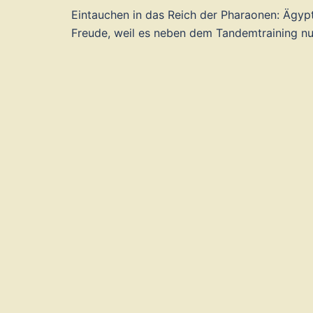
Eintauchen in das Reich der Pharaonen: Ägy
Freude, weil es neben dem Tandemtraining nun