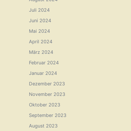
Juli 2024
Juni 2024
Mai 2024
April 2024
März 2024
Februar 2024
Januar 2024
Dezember 2023
November 2023
Oktober 2023
September 2023
August 2023