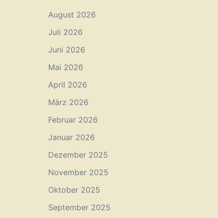
August 2026
Juli 2026
Juni 2026
Mai 2026
April 2026
März 2026
Februar 2026
Januar 2026
Dezember 2025
November 2025
Oktober 2025
September 2025