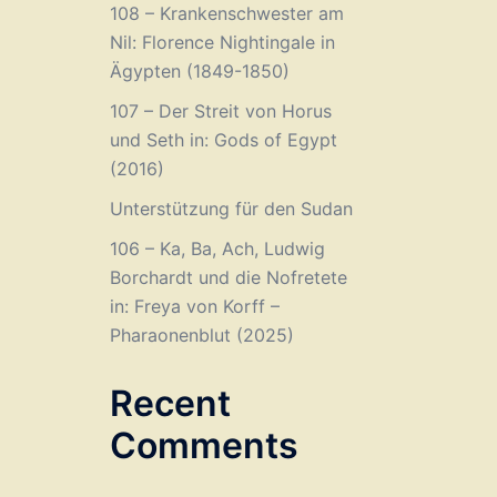
108 – Krankenschwester am
Nil: Florence Nightingale in
Ägypten (1849-1850)
107 – Der Streit von Horus
und Seth in: Gods of Egypt
(2016)
Unterstützung für den Sudan
106 – Ka, Ba, Ach, Ludwig
Borchardt und die Nofretete
in: Freya von Korff –
Pharaonenblut (2025)
Recent
Comments