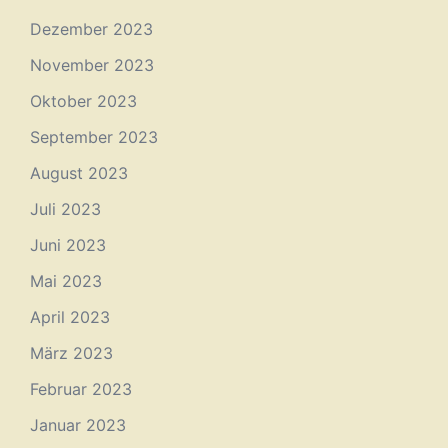
Dezember 2023
November 2023
Oktober 2023
September 2023
August 2023
Juli 2023
Juni 2023
Mai 2023
April 2023
März 2023
Februar 2023
Januar 2023