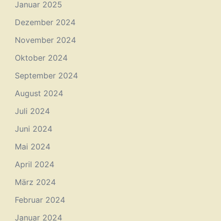
Januar 2025
Dezember 2024
November 2024
Oktober 2024
September 2024
August 2024
Juli 2024
Juni 2024
Mai 2024
April 2024
März 2024
Februar 2024
Januar 2024