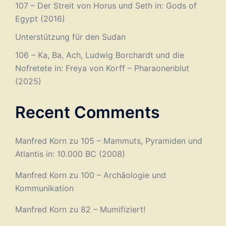
107 – Der Streit von Horus und Seth in: Gods of
Egypt (2016)
Unterstützung für den Sudan
106 – Ka, Ba, Ach, Ludwig Borchardt und die
Nofretete in: Freya von Korff – Pharaonenblut
(2025)
Recent Comments
Manfred Korn
zu
105 – Mammuts, Pyramiden und
Atlantis in: 10.000 BC (2008)
Manfred Korn
zu
100 – Archäologie und
Kommunikation
Manfred Korn
zu
82 – Mumifiziert!