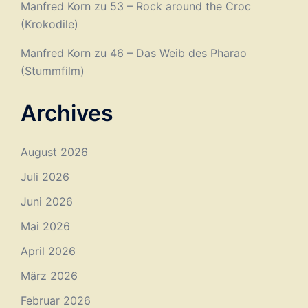
Manfred Korn
zu
53 – Rock around the Croc
(Krokodile)
Manfred Korn
zu
46 – Das Weib des Pharao
(Stummfilm)
Archives
August 2026
Juli 2026
Juni 2026
Mai 2026
April 2026
März 2026
Februar 2026