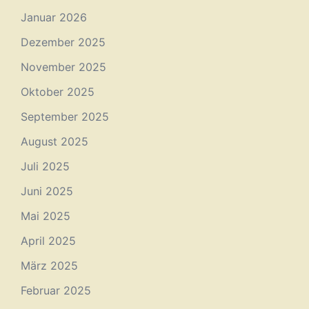
Januar 2026
Dezember 2025
November 2025
Oktober 2025
September 2025
August 2025
Juli 2025
Juni 2025
Mai 2025
April 2025
März 2025
Februar 2025