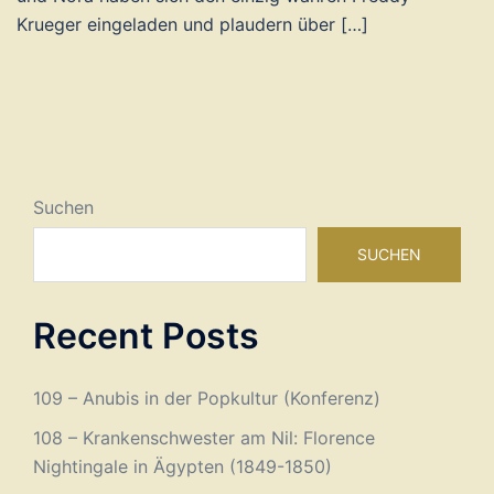
Krueger eingeladen und plaudern über […]
Suchen
SUCHEN
Recent Posts
109 – Anubis in der Popkultur (Konferenz)
108 – Krankenschwester am Nil: Florence
Nightingale in Ägypten (1849-1850)