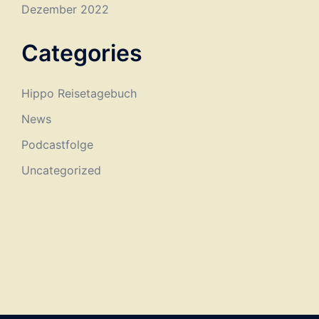
Dezember 2022
Categories
Hippo Reisetagebuch
News
Podcastfolge
Uncategorized