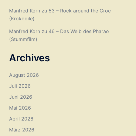
Manfred Korn
zu
53 – Rock around the Croc
(Krokodile)
Manfred Korn
zu
46 – Das Weib des Pharao
(Stummfilm)
Archives
August 2026
Juli 2026
Juni 2026
Mai 2026
April 2026
März 2026