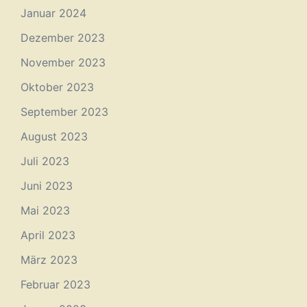
Januar 2024
Dezember 2023
November 2023
Oktober 2023
September 2023
August 2023
Juli 2023
Juni 2023
Mai 2023
April 2023
März 2023
Februar 2023