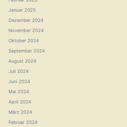
Januar 2025
Dezember 2024
November 2024
Oktober 2024
September 2024
August 2024
Juli 2024
Juni 2024
Mai 2024
April 2024
März 2024
Februar 2024