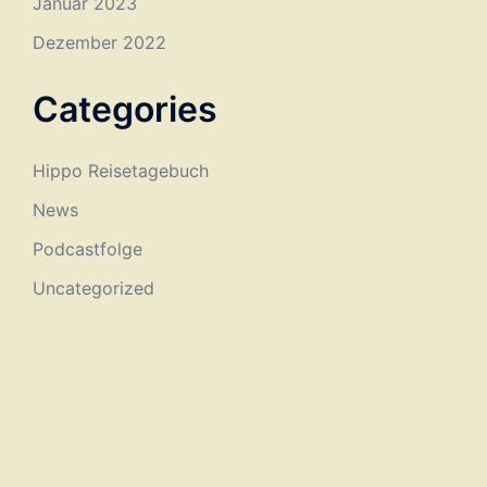
Januar 2023
Dezember 2022
Categories
Hippo Reisetagebuch
News
Podcastfolge
Uncategorized