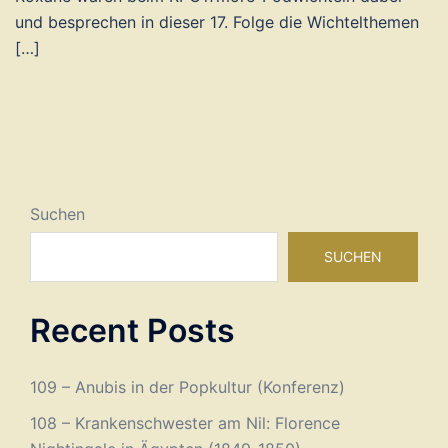
und besprechen in dieser 17. Folge die Wichtelthemen
[…]
Suchen
SUCHEN
Recent Posts
109 – Anubis in der Popkultur (Konferenz)
108 – Krankenschwester am Nil: Florence