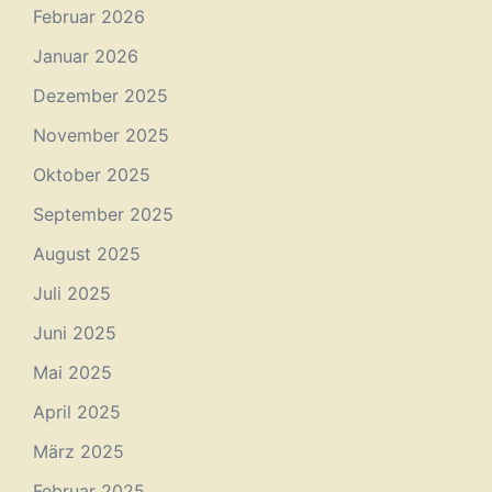
Februar 2026
Januar 2026
Dezember 2025
November 2025
Oktober 2025
September 2025
August 2025
Juli 2025
Juni 2025
Mai 2025
April 2025
März 2025
Februar 2025