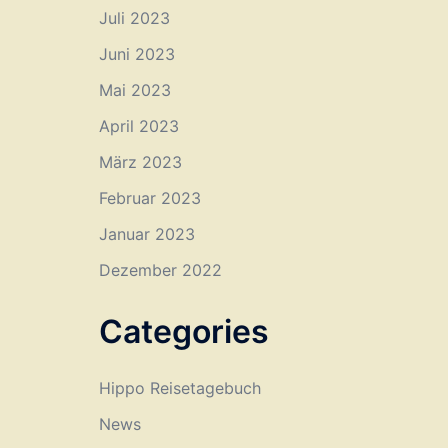
Juli 2023
Juni 2023
Mai 2023
April 2023
März 2023
Februar 2023
Januar 2023
Dezember 2022
Categories
Hippo Reisetagebuch
News