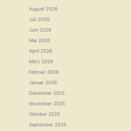
August 2026
Juli 2026
Juni 2026
Mai 2026
April 2026
März 2026
Februar 2026
Januar 2026
Dezember 2025
November 2025
Oktober 2025
September 2025