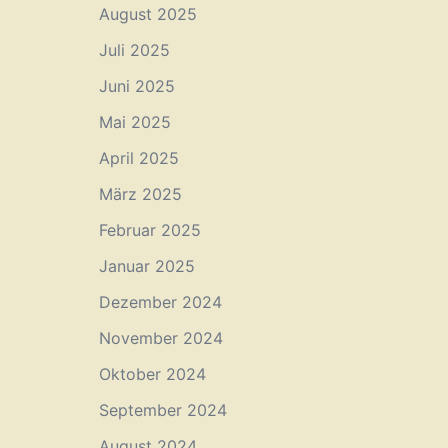
August 2025
Juli 2025
Juni 2025
Mai 2025
April 2025
März 2025
Februar 2025
Januar 2025
Dezember 2024
November 2024
Oktober 2024
September 2024
August 2024