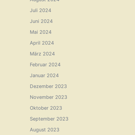
Juli 2024
Juni 2024
Mai 2024
April 2024
März 2024
Februar 2024
Januar 2024
Dezember 2023
November 2023
Oktober 2023
September 2023
August 2023