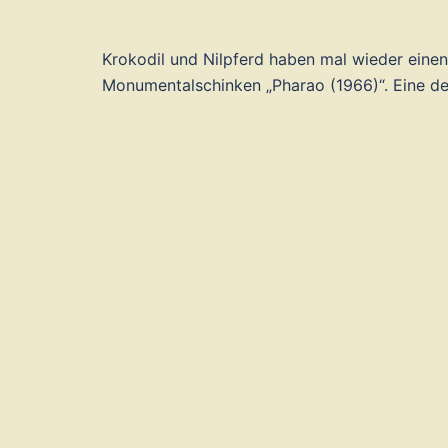
Krokodil und Nilpferd haben mal wieder einen
Monumentalschinken „Pharao (1966)“. Eine d