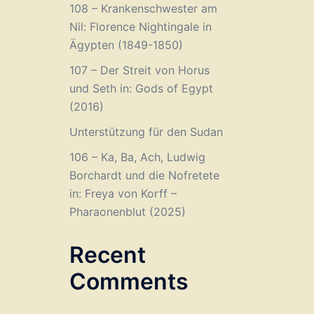
108 – Krankenschwester am
Nil: Florence Nightingale in
Ägypten (1849-1850)
107 – Der Streit von Horus
und Seth in: Gods of Egypt
(2016)
Unterstützung für den Sudan
106 – Ka, Ba, Ach, Ludwig
Borchardt und die Nofretete
in: Freya von Korff –
Pharaonenblut (2025)
Recent
Comments