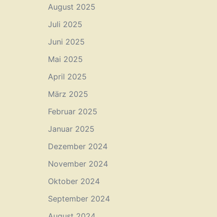
August 2025
Juli 2025
Juni 2025
Mai 2025
April 2025
März 2025
Februar 2025
Januar 2025
Dezember 2024
November 2024
Oktober 2024
September 2024
August 2024