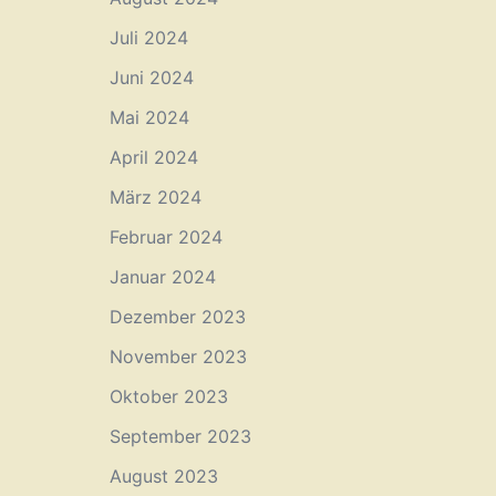
Juli 2024
Juni 2024
Mai 2024
April 2024
März 2024
Februar 2024
Januar 2024
Dezember 2023
November 2023
Oktober 2023
September 2023
August 2023