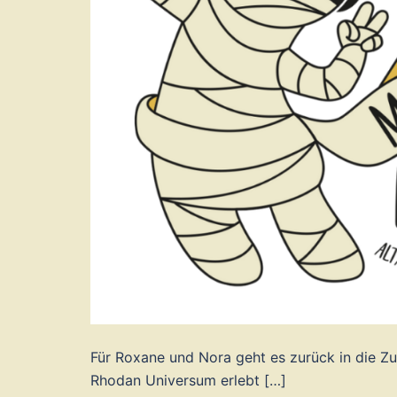
Für Roxane und Nora geht es zurück in die Zu
Rhodan Universum erlebt […]