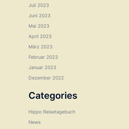
Juli 2023
Juni 2023
Mai 2023
April 2023
März 2023
Februar 2023
Januar 2023
Dezember 2022
Categories
Hippo Reisetagebuch
News