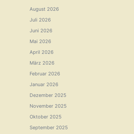
August 2026
Juli 2026
Juni 2026
Mai 2026
April 2026
März 2026
Februar 2026
Januar 2026
Dezember 2025
November 2025
Oktober 2025
September 2025