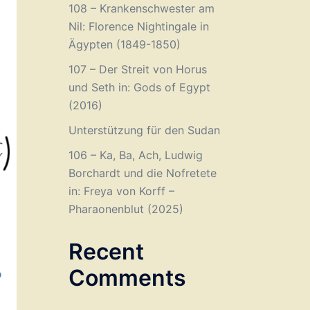
108 – Krankenschwester am
Nil: Florence Nightingale in
Ägypten (1849-1850)
107 – Der Streit von Horus
und Seth in: Gods of Egypt
(2016)
Unterstützung für den Sudan
106 – Ka, Ba, Ach, Ludwig
Borchardt und die Nofretete
in: Freya von Korff –
Pharaonenblut (2025)
Recent
Comments