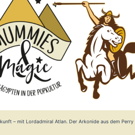
kunft – mit Lordadmiral Atlan. Der Arkonide aus dem Perry