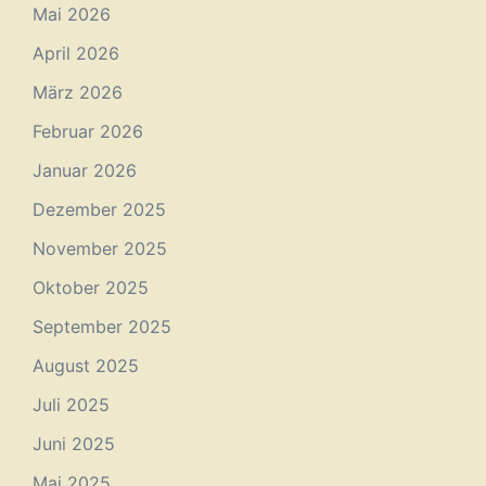
Mai 2026
April 2026
März 2026
Februar 2026
Januar 2026
Dezember 2025
November 2025
Oktober 2025
September 2025
August 2025
Juli 2025
Juni 2025
Mai 2025