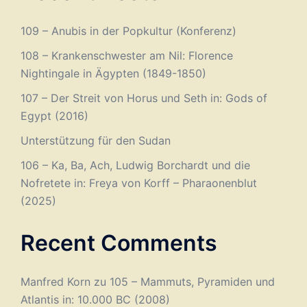
109 – Anubis in der Popkultur (Konferenz)
108 – Krankenschwester am Nil: Florence
Nightingale in Ägypten (1849-1850)
107 – Der Streit von Horus und Seth in: Gods of
Egypt (2016)
Unterstützung für den Sudan
106 – Ka, Ba, Ach, Ludwig Borchardt und die
Nofretete in: Freya von Korff – Pharaonenblut
(2025)
Recent Comments
Manfred Korn
zu
105 – Mammuts, Pyramiden und
Atlantis in: 10.000 BC (2008)