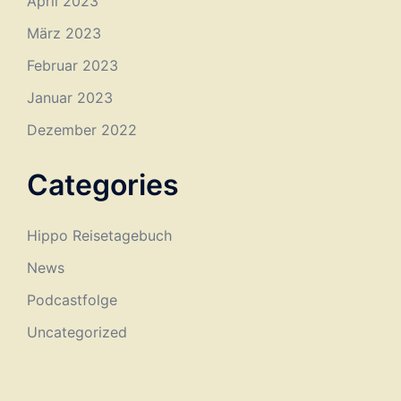
April 2023
März 2023
Februar 2023
Januar 2023
Dezember 2022
Categories
Hippo Reisetagebuch
News
Podcastfolge
Uncategorized