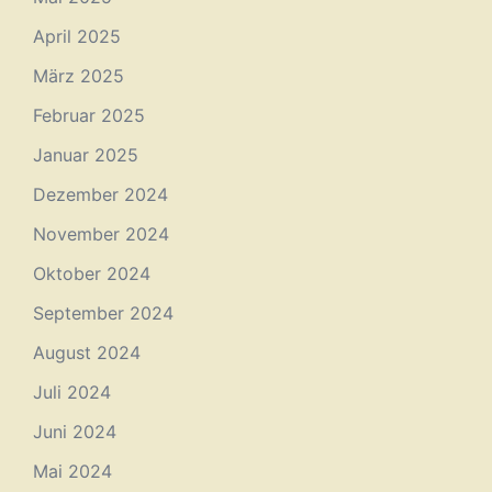
April 2025
März 2025
Februar 2025
Januar 2025
Dezember 2024
November 2024
Oktober 2024
September 2024
August 2024
Juli 2024
Juni 2024
Mai 2024