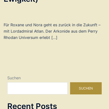
Für Roxane und Nora geht es zurück in die Zukunft –
mit Lordadmiral Atlan. Der Arkonide aus dem Perry
Rhodan Universum erlebt […]
Suchen
SUCHEN
Recent Posts