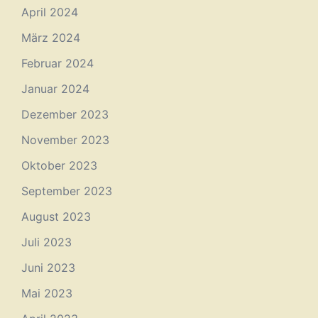
April 2024
März 2024
Februar 2024
Januar 2024
Dezember 2023
November 2023
Oktober 2023
September 2023
August 2023
Juli 2023
Juni 2023
Mai 2023