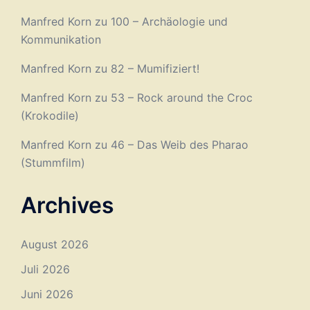
Manfred Korn
zu
100 – Archäologie und
Kommunikation
Manfred Korn
zu
82 – Mumifiziert!
Manfred Korn
zu
53 – Rock around the Croc
(Krokodile)
Manfred Korn
zu
46 – Das Weib des Pharao
(Stummfilm)
Archives
August 2026
Juli 2026
Juni 2026