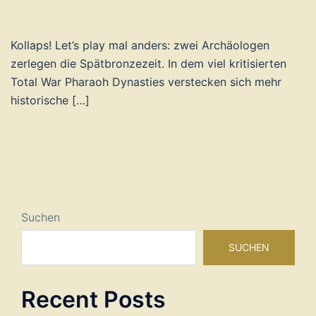
Kollaps! Let’s play mal anders: zwei Archäologen
zerlegen die Spätbronzezeit. In dem viel kritisierten
Total War Pharaoh Dynasties verstecken sich mehr
historische […]
Suchen
SUCHEN
Recent Posts