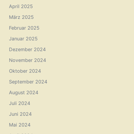
April 2025
März 2025
Februar 2025
Januar 2025
Dezember 2024
November 2024
Oktober 2024
September 2024
August 2024
Juli 2024
Juni 2024
Mai 2024