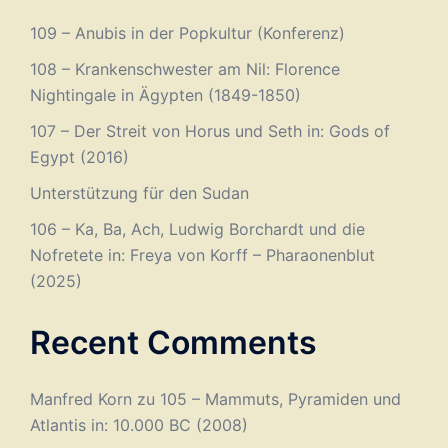
109 – Anubis in der Popkultur (Konferenz)
108 – Krankenschwester am Nil: Florence
Nightingale in Ägypten (1849-1850)
107 – Der Streit von Horus und Seth in: Gods of
Egypt (2016)
Unterstützung für den Sudan
106 – Ka, Ba, Ach, Ludwig Borchardt und die
Nofretete in: Freya von Korff – Pharaonenblut
(2025)
Recent Comments
Manfred Korn
zu
105 – Mammuts, Pyramiden und
Atlantis in: 10.000 BC (2008)