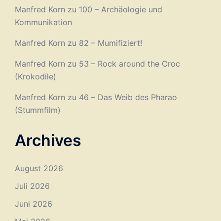
Manfred Korn
zu
100 – Archäologie und
Kommunikation
Manfred Korn
zu
82 – Mumifiziert!
Manfred Korn
zu
53 – Rock around the Croc
(Krokodile)
Manfred Korn
zu
46 – Das Weib des Pharao
(Stummfilm)
Archives
August 2026
Juli 2026
Juni 2026