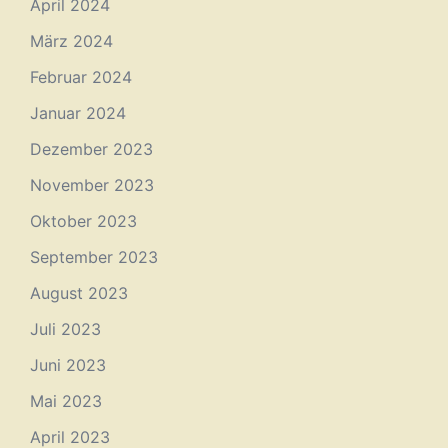
April 2024
März 2024
Februar 2024
Januar 2024
Dezember 2023
November 2023
Oktober 2023
September 2023
August 2023
Juli 2023
Juni 2023
Mai 2023
April 2023