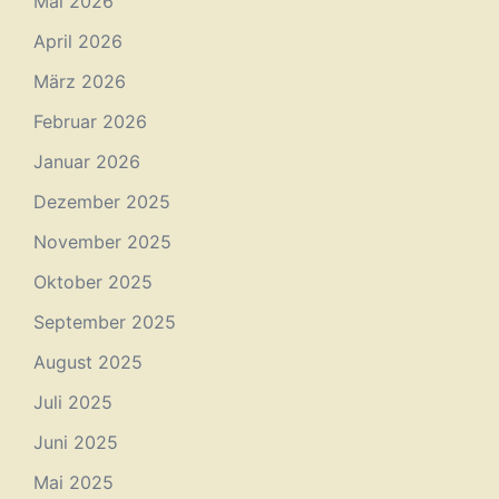
Mai 2026
April 2026
März 2026
Februar 2026
Januar 2026
Dezember 2025
November 2025
Oktober 2025
September 2025
August 2025
Juli 2025
Juni 2025
Mai 2025