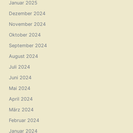
Januar 2025
Dezember 2024
November 2024
Oktober 2024
September 2024
August 2024
Juli 2024
Juni 2024
Mai 2024
April 2024
März 2024
Februar 2024
Januar 2024