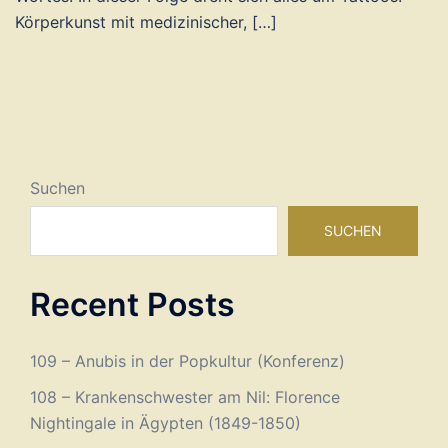
Körperkunst mit medizinischer, […]
Suchen
SUCHEN
Recent Posts
109 – Anubis in der Popkultur (Konferenz)
108 – Krankenschwester am Nil: Florence
Nightingale in Ägypten (1849-1850)