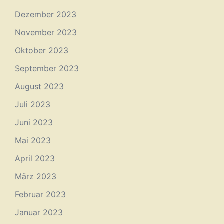
Dezember 2023
November 2023
Oktober 2023
September 2023
August 2023
Juli 2023
Juni 2023
Mai 2023
April 2023
März 2023
Februar 2023
Januar 2023