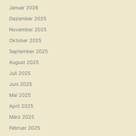
Januar 2026
Dezember 2025
November 2025
Oktober 2025
September 2025
August 2025
Juli 2025
Juni 2025
Mai 2025
April 2025
März 2025
Februar 2025