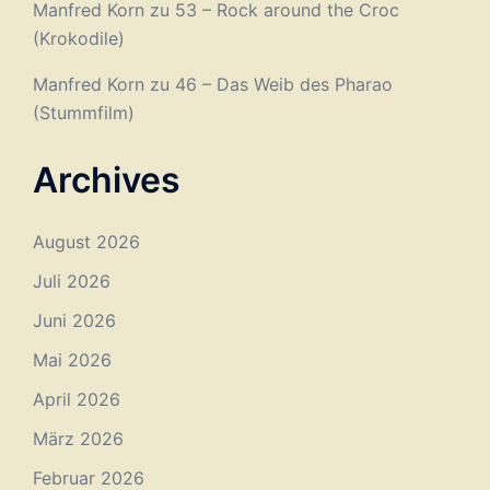
Manfred Korn
zu
53 – Rock around the Croc
(Krokodile)
Manfred Korn
zu
46 – Das Weib des Pharao
(Stummfilm)
Archives
August 2026
Juli 2026
Juni 2026
Mai 2026
April 2026
März 2026
Februar 2026