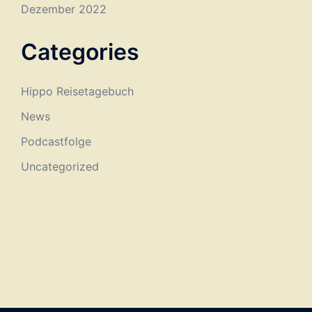
Dezember 2022
Categories
Hippo Reisetagebuch
News
Podcastfolge
Uncategorized