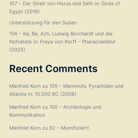
107 – Der Streit von Horus und Seth in: Gods of
Egypt (2016)
Unterstützung für den Sudan
106 – Ka, Ba, Ach, Ludwig Borchardt und die
Nofretete in: Freya von Korff – Pharaonenblut
(2025)
Recent Comments
Manfred Korn
zu
105 – Mammuts, Pyramiden und
Atlantis in: 10.000 BC (2008)
Manfred Korn
zu
100 – Archäologie und
Kommunikation
Manfred Korn
zu
82 – Mumifiziert!