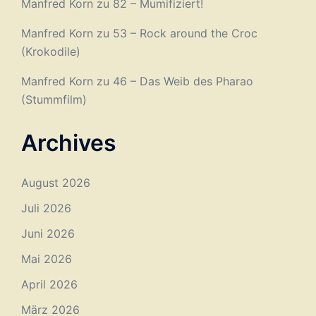
Manfred Korn
zu
82 – Mumifiziert!
Manfred Korn
zu
53 – Rock around the Croc
(Krokodile)
Manfred Korn
zu
46 – Das Weib des Pharao
(Stummfilm)
Archives
August 2026
Juli 2026
Juni 2026
Mai 2026
April 2026
März 2026