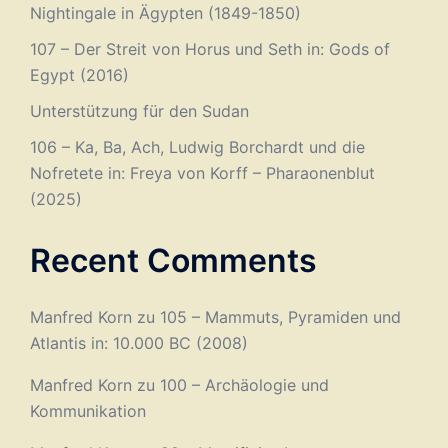
Nightingale in Ägypten (1849-1850)
107 – Der Streit von Horus und Seth in: Gods of
Egypt (2016)
Unterstützung für den Sudan
106 – Ka, Ba, Ach, Ludwig Borchardt und die
Nofretete in: Freya von Korff – Pharaonenblut
(2025)
Recent Comments
Manfred Korn
zu
105 – Mammuts, Pyramiden und
Atlantis in: 10.000 BC (2008)
Manfred Korn
zu
100 – Archäologie und
Kommunikation