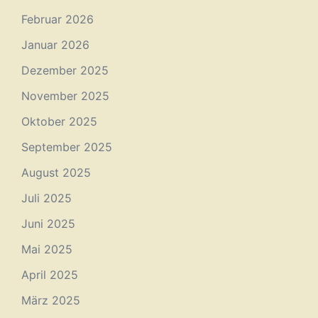
Februar 2026
Januar 2026
Dezember 2025
November 2025
Oktober 2025
September 2025
August 2025
Juli 2025
Juni 2025
Mai 2025
April 2025
März 2025