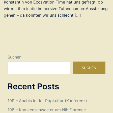
Konstantin von Excavation Time hat uns gefragt, ob
wir mit ihm in die immersive Tutanchamun-Ausstellung
gehen – da konnten wir uns schlecht […]
Suchen
SUCHEN
Recent Posts
109 – Anubis in der Popkultur (Konferenz)
108 – Krankenschwester am Nil: Florence