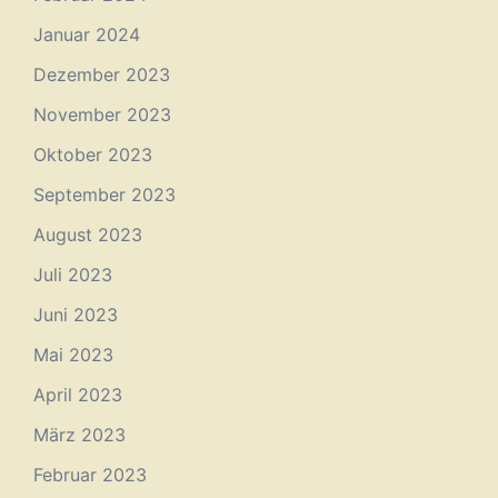
Januar 2024
Dezember 2023
November 2023
Oktober 2023
September 2023
August 2023
Juli 2023
Juni 2023
Mai 2023
April 2023
März 2023
Februar 2023