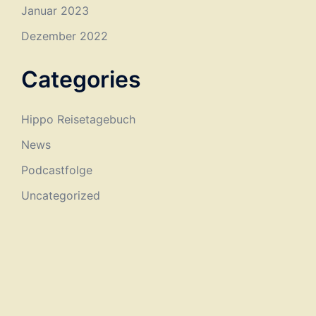
Januar 2023
Dezember 2022
Categories
Hippo Reisetagebuch
News
Podcastfolge
Uncategorized