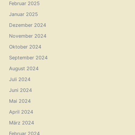
Februar 2025
Januar 2025
Dezember 2024
November 2024
Oktober 2024
September 2024
August 2024
Juli 2024
Juni 2024
Mai 2024
April 2024
März 2024
Februar 2024