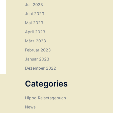
Juli 2023
Juni 2023
Mai 2023
April 2023
März 2023
Februar 2023
Januar 2023
Dezember 2022
Categories
Hippo Reisetagebuch
News