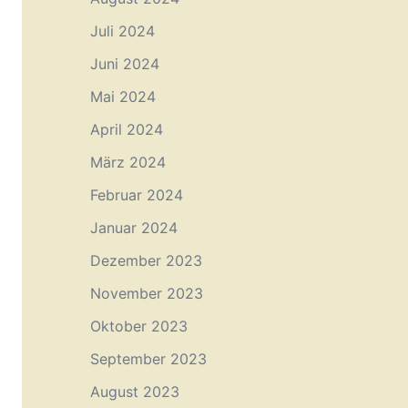
Juli 2024
Juni 2024
Mai 2024
April 2024
März 2024
Februar 2024
Januar 2024
Dezember 2023
November 2023
Oktober 2023
September 2023
August 2023