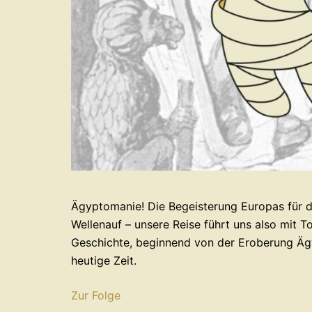
Ägyptomanie! Die Begeisterung Europas für d
Wellenauf – unsere Reise führt uns also mit
Geschichte, beginnend von der Eroberung Äg
heutige Zeit.
Zur Folge