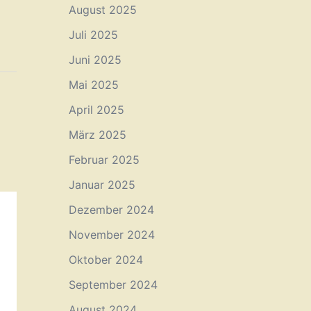
August 2025
Juli 2025
Juni 2025
Mai 2025
April 2025
März 2025
Februar 2025
Januar 2025
Dezember 2024
November 2024
Oktober 2024
September 2024
August 2024