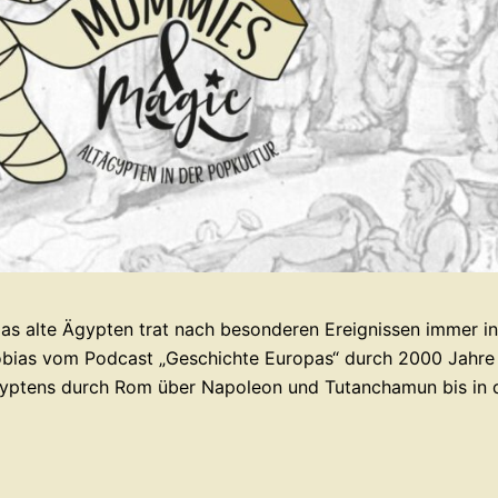
as alte Ägypten trat nach besonderen Ereignissen immer in
 Tobias vom Podcast „Geschichte Europas“ durch 2000 Jahre
yptens durch Rom über Napoleon und Tutanchamun bis in 