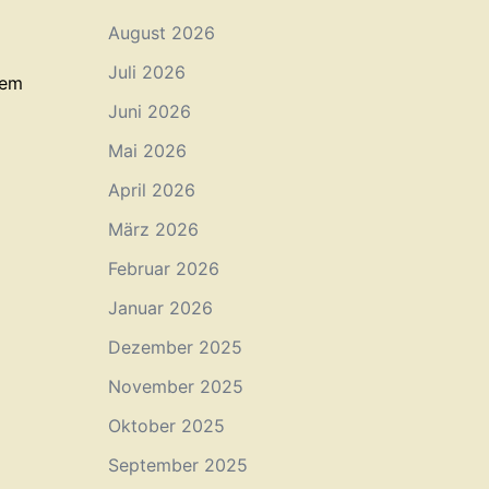
August 2026
Juli 2026
nserem
Juni 2026
Mai 2026
April 2026
März 2026
Februar 2026
Januar 2026
Dezember 2025
November 2025
Oktober 2025
September 2025