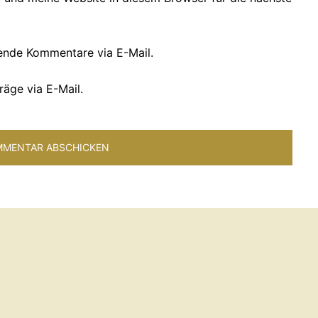
ende Kommentare via E-Mail.
räge via E-Mail.