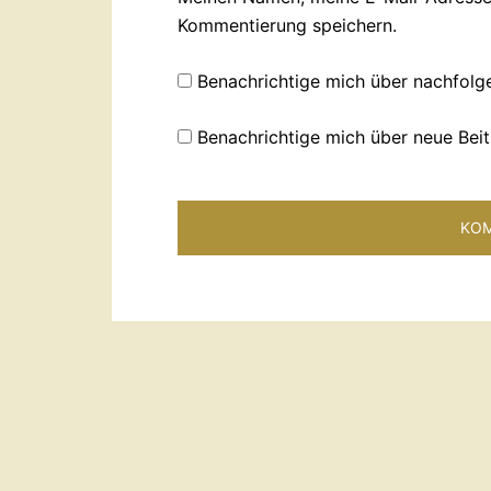
Kommentierung speichern.
Benachrichtige mich über nachfolg
Benachrichtige mich über neue Beit