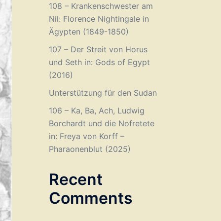
108 – Krankenschwester am
Nil: Florence Nightingale in
Ägypten (1849-1850)
107 – Der Streit von Horus
und Seth in: Gods of Egypt
(2016)
Unterstützung für den Sudan
106 – Ka, Ba, Ach, Ludwig
Borchardt und die Nofretete
in: Freya von Korff –
Pharaonenblut (2025)
Recent
Comments