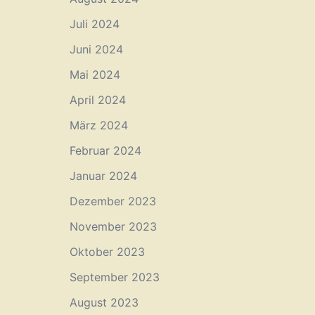
Juli 2024
Juni 2024
Mai 2024
April 2024
März 2024
Februar 2024
Januar 2024
Dezember 2023
November 2023
Oktober 2023
September 2023
August 2023