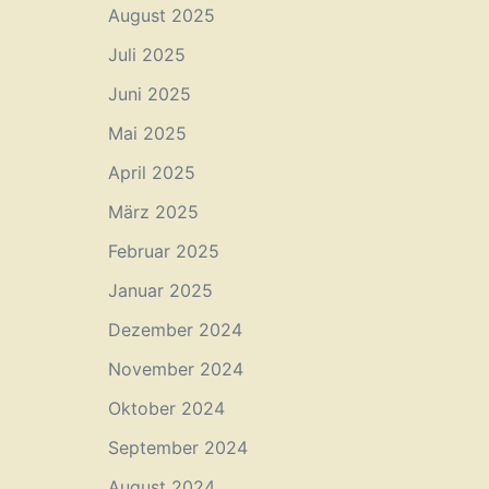
August 2025
Juli 2025
Juni 2025
Mai 2025
April 2025
März 2025
Februar 2025
Januar 2025
Dezember 2024
November 2024
Oktober 2024
September 2024
August 2024