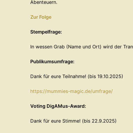
Abenteuern.
Zur Folge
Stempelfrage:
In wessen Grab (Name und Ort) wird der Trans
Publikumsumfrage:
Dank für eure Teilnahme! (bis 19.10.2025)
⁠https://mummies-magic.de/umfrage/⁠
Voting DigAMus-Award:
Dank für eure Stimme! (bis 22.9.2025)