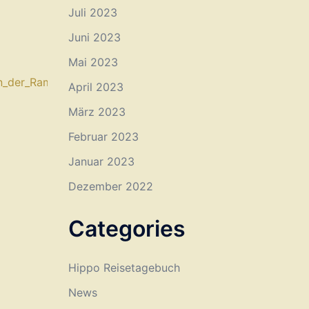
Juli 2023
Juni 2023
Mai 2023
_der_Ramessidenzeit⁠
April 2023
März 2023
Februar 2023
Januar 2023
Dezember 2022
Categories
Hippo Reisetagebuch
News