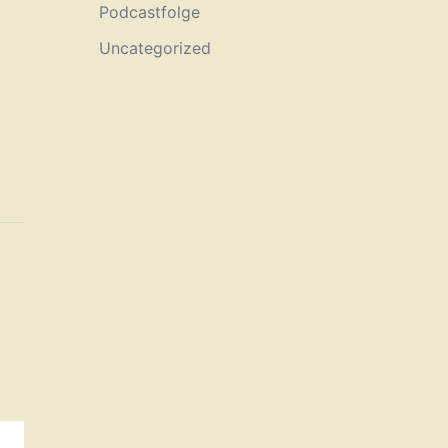
Podcastfolge
Uncategorized