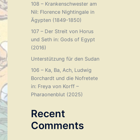
108 – Krankenschwester am
Nil: Florence Nightingale in
Ägypten (1849-1850)
107 – Der Streit von Horus
und Seth in: Gods of Egypt
(2016)
Unterstützung für den Sudan
106 – Ka, Ba, Ach, Ludwig
Borchardt und die Nofretete
in: Freya von Korff –
Pharaonenblut (2025)
Recent
Comments