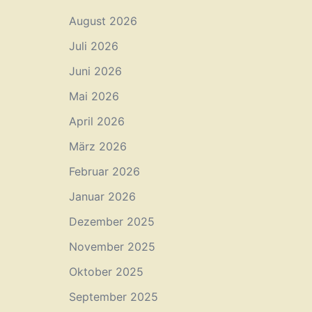
August 2026
Juli 2026
Juni 2026
Mai 2026
April 2026
März 2026
Februar 2026
Januar 2026
Dezember 2025
November 2025
Oktober 2025
September 2025