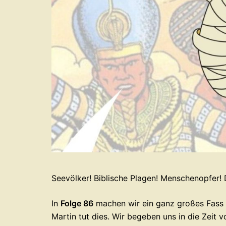
Seevölker! Biblische Plagen! Menschenopfer! D
In
Folge 86
machen wir ein ganz großes Fass a
Martin tut dies. Wir begeben uns in die Zeit