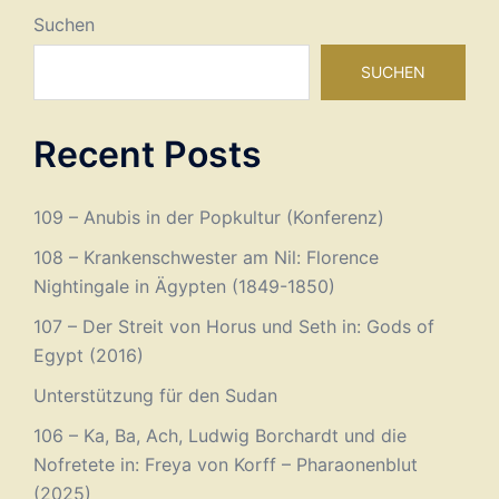
Suchen
SUCHEN
Recent Posts
109 – Anubis in der Popkultur (Konferenz)
108 – Krankenschwester am Nil: Florence
Nightingale in Ägypten (1849-1850)
107 – Der Streit von Horus und Seth in: Gods of
Egypt (2016)
Unterstützung für den Sudan
106 – Ka, Ba, Ach, Ludwig Borchardt und die
Nofretete in: Freya von Korff – Pharaonenblut
(2025)