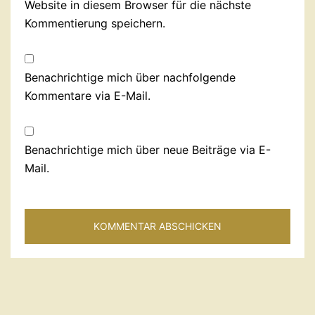
Website in diesem Browser für die nächste
Kommentierung speichern.
Benachrichtige mich über nachfolgende
Kommentare via E-Mail.
Benachrichtige mich über neue Beiträge via E-
Mail.