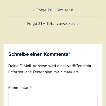
Beitragsnavigation
Folge 20 – Sex sells!
Folge 21 – Total verwickelt
Schreibe einen Kommentar
Deine E-Mail-Adresse wird nicht veröffentlicht.
Erforderliche Felder sind mit
*
markiert
Kommentar
*