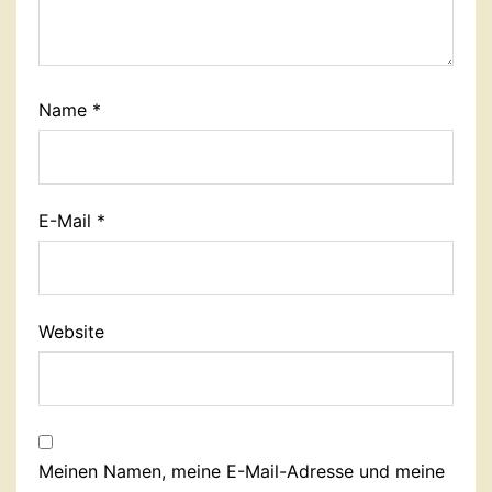
Name
*
E-Mail
*
Website
Meinen Namen, meine E-Mail-Adresse und meine