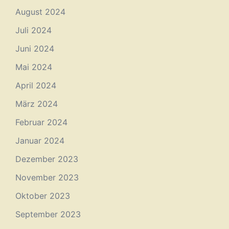
August 2024
Juli 2024
Juni 2024
Mai 2024
April 2024
März 2024
Februar 2024
Januar 2024
Dezember 2023
November 2023
Oktober 2023
September 2023