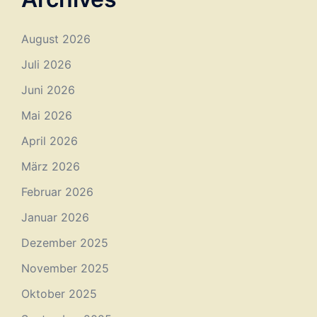
August 2026
Juli 2026
Juni 2026
Mai 2026
April 2026
März 2026
Februar 2026
Januar 2026
Dezember 2025
November 2025
Oktober 2025