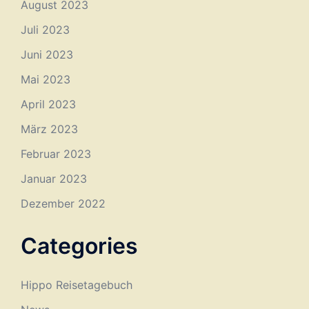
August 2023
Juli 2023
Juni 2023
Mai 2023
April 2023
März 2023
Februar 2023
Januar 2023
Dezember 2022
Categories
Hippo Reisetagebuch