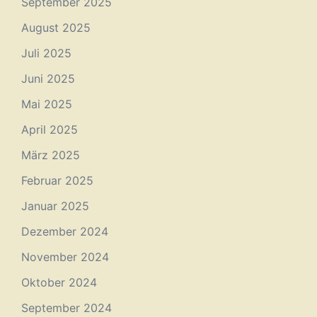
September 2025
August 2025
Juli 2025
Juni 2025
Mai 2025
April 2025
März 2025
Februar 2025
Januar 2025
Dezember 2024
November 2024
Oktober 2024
September 2024