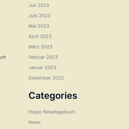
Juli 2023
Juni 2023
Mai 2023
April 2023
März 2023
Februar 2023
ach
Januar 2023
Dezember 2022
Categories
Hippo Reisetagebuch
News