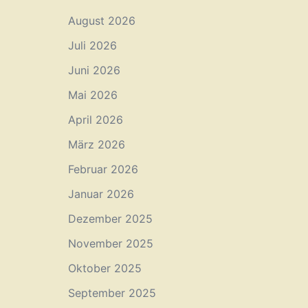
August 2026
Juli 2026
Juni 2026
Mai 2026
April 2026
März 2026
Februar 2026
Januar 2026
Dezember 2025
November 2025
Oktober 2025
September 2025