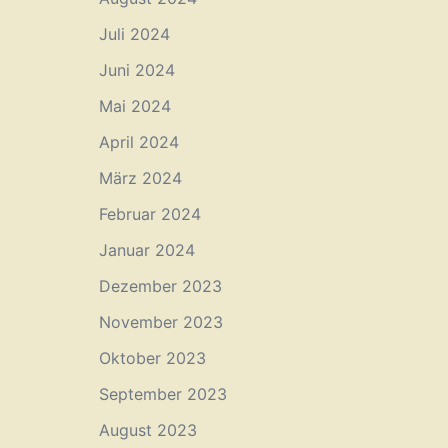
Juli 2024
Juni 2024
Mai 2024
April 2024
März 2024
Februar 2024
Januar 2024
Dezember 2023
November 2023
Oktober 2023
September 2023
August 2023