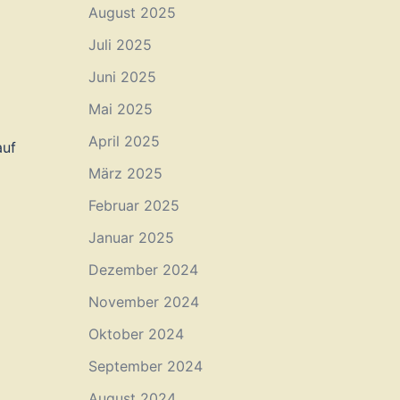
August 2025
Juli 2025
Juni 2025
Mai 2025
April 2025
auf
März 2025
Februar 2025
Januar 2025
Dezember 2024
November 2024
Oktober 2024
September 2024
August 2024