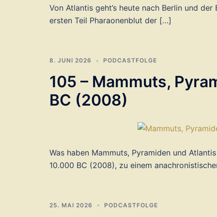
Von Atlantis geht’s heute nach Berlin und der
ersten Teil Pharaonenblut der […]
8. JUNI 2026
PODCASTFOLGE
105 – Mammuts, Pyrami
BC (2008)
Was haben Mammuts, Pyramiden und Atlantis
10.000 BC (2008), zu einem anachronistisc
25. MAI 2026
PODCASTFOLGE