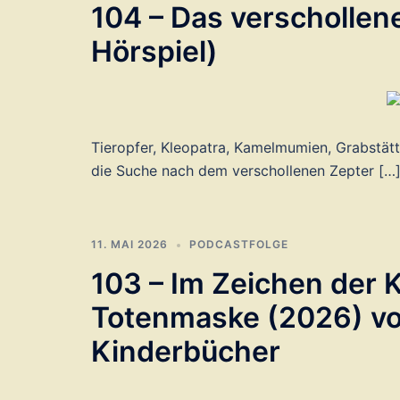
104 – Das verschollen
Hörspiel)
Tieropfer, Kleopatra, Kamelmumien, Grabstätt
die Suche nach dem verschollenen Zepter […
11. MAI 2026
PODCASTFOLGE
103 – Im Zeichen der 
Totenmaske (2026) vo
Kinderbücher