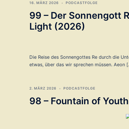
16. MÄRZ 2026
PODCASTFOLGE
99 – Der Sonnengott R
Light (2026)
Die Reise des Sonnengottes Re durch die Unt
etwas, über das wir sprechen müssen. Aeon [
2. MÄRZ 2026
PODCASTFOLGE
98 – Fountain of Youth