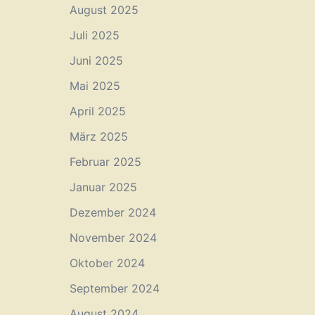
August 2025
Juli 2025
Juni 2025
Mai 2025
April 2025
März 2025
Februar 2025
Januar 2025
Dezember 2024
November 2024
Oktober 2024
September 2024
August 2024