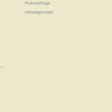
Podcastfolge
Uncategorized
1-