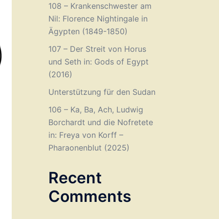
108 – Krankenschwester am
Nil: Florence Nightingale in
Ägypten (1849-1850)
107 – Der Streit von Horus
und Seth in: Gods of Egypt
(2016)
Unterstützung für den Sudan
106 – Ka, Ba, Ach, Ludwig
Borchardt und die Nofretete
in: Freya von Korff –
Pharaonenblut (2025)
Recent
Comments