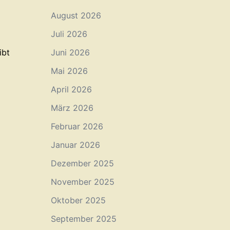
August 2026
Juli 2026
ibt
Juni 2026
Mai 2026
April 2026
März 2026
Februar 2026
Januar 2026
Dezember 2025
November 2025
Oktober 2025
September 2025