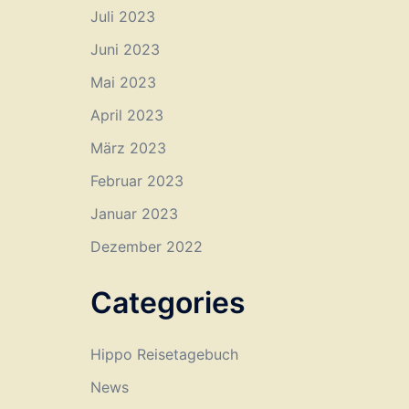
Juli 2023
Juni 2023
Mai 2023
April 2023
März 2023
Februar 2023
Januar 2023
Dezember 2022
Categories
Hippo Reisetagebuch
News