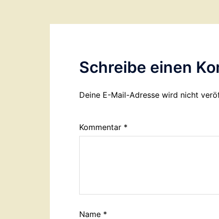
Schreibe einen K
Deine E-Mail-Adresse wird nicht veröf
Kommentar
*
Name
*