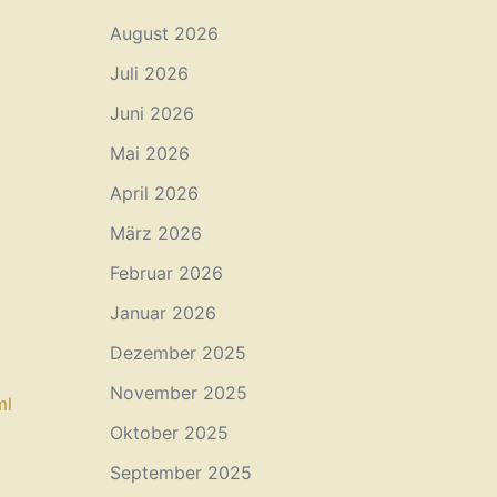
August 2026
Juli 2026
Juni 2026
Mai 2026
April 2026
März 2026
Februar 2026
Januar 2026
Dezember 2025
November 2025
l⁠
Oktober 2025
September 2025