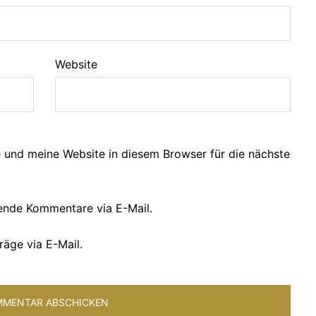
Website
und meine Website in diesem Browser für die nächste
ende Kommentare via E-Mail.
räge via E-Mail.