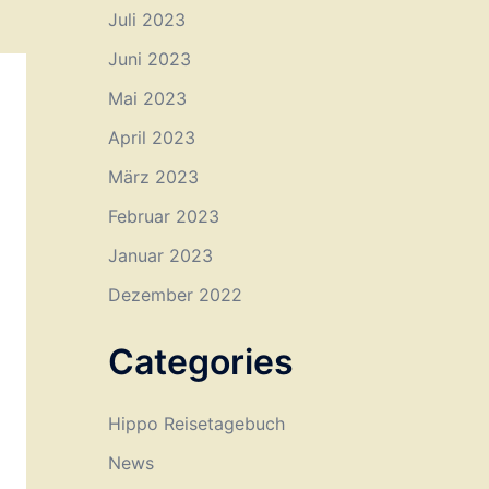
Juli 2023
Juni 2023
Mai 2023
April 2023
März 2023
Februar 2023
Januar 2023
Dezember 2022
Categories
Hippo Reisetagebuch
News