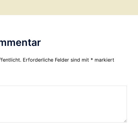
ommentar
fentlicht.
Erforderliche Felder sind mit
*
markiert