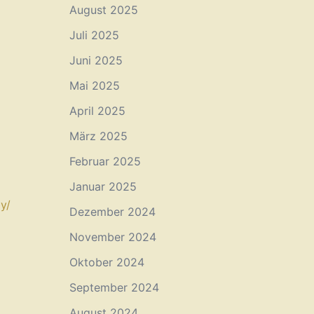
August 2025
Juli 2025
Juni 2025
Mai 2025
April 2025
März 2025
Februar 2025
Januar 2025
/⁠
Dezember 2024
November 2024
Oktober 2024
September 2024
August 2024