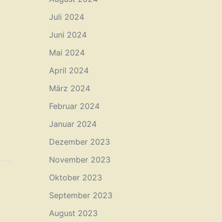
Juli 2024
Juni 2024
Mai 2024
April 2024
März 2024
Februar 2024
Januar 2024
Dezember 2023
November 2023
Oktober 2023
September 2023
August 2023