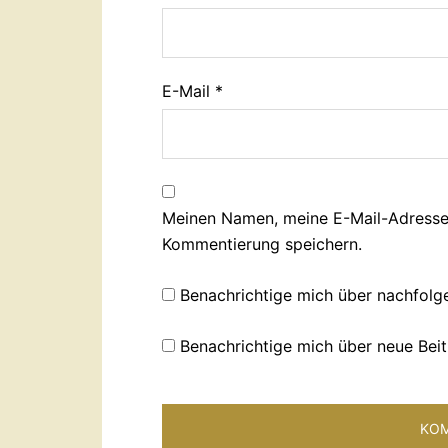
E-Mail
*
Meinen Namen, meine E-Mail-Adresse 
Kommentierung speichern.
Benachrichtige mich über nachfolg
Benachrichtige mich über neue Beit