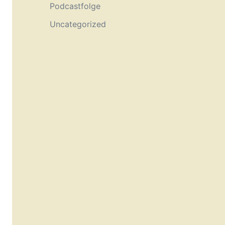
Podcastfolge
Uncategorized