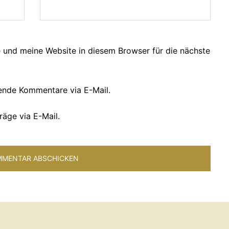
und meine Website in diesem Browser für die nächste
ende Kommentare via E-Mail.
räge via E-Mail.