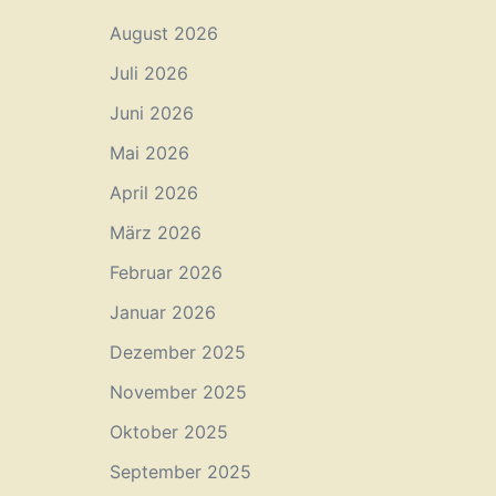
August 2026
Juli 2026
Juni 2026
Mai 2026
April 2026
März 2026
Februar 2026
Januar 2026
Dezember 2025
November 2025
Oktober 2025
September 2025