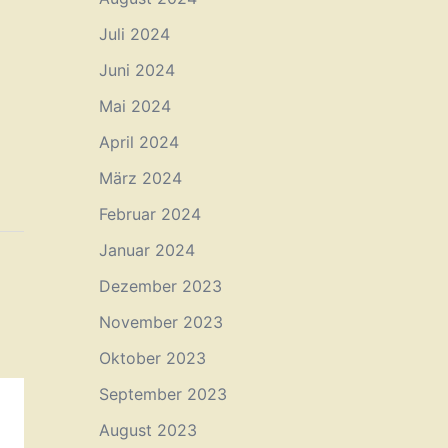
Juli 2024
Juni 2024
Mai 2024
April 2024
März 2024
Februar 2024
Januar 2024
Dezember 2023
November 2023
Oktober 2023
September 2023
August 2023