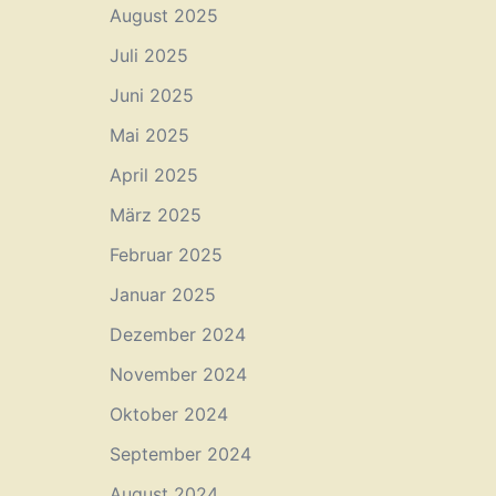
August 2025
Juli 2025
Juni 2025
Mai 2025
April 2025
März 2025
Februar 2025
Januar 2025
Dezember 2024
November 2024
Oktober 2024
September 2024
August 2024