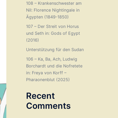
108 – Krankenschwester am
Nil: Florence Nightingale in
Ägypten (1849-1850)
107 – Der Streit von Horus
und Seth in: Gods of Egypt
(2016)
Unterstützung für den Sudan
106 – Ka, Ba, Ach, Ludwig
Borchardt und die Nofretete
in: Freya von Korff –
Pharaonenblut (2025)
Recent
Comments