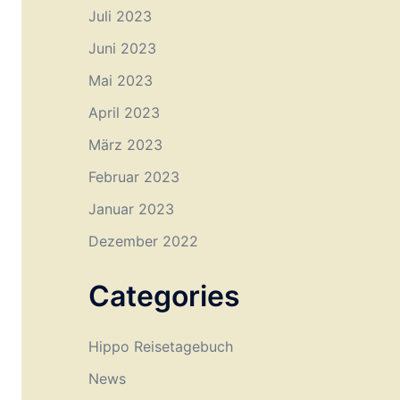
Juli 2023
Juni 2023
Mai 2023
April 2023
März 2023
Februar 2023
Januar 2023
Dezember 2022
Categories
Hippo Reisetagebuch
News