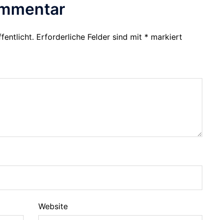
ommentar
fentlicht.
Erforderliche Felder sind mit
*
markiert
Website