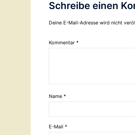
Schreibe einen K
Deine E-Mail-Adresse wird nicht veröf
Kommentar
*
Name
*
E-Mail
*