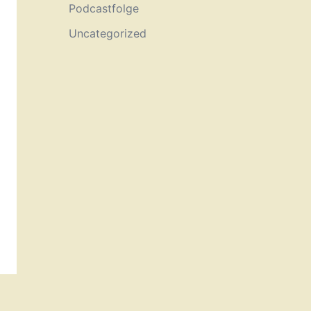
Podcastfolge
Uncategorized