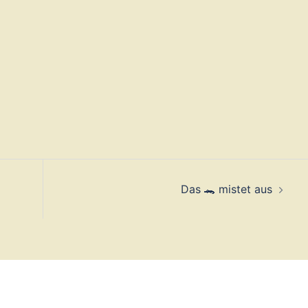
Das 🐊 mistet aus