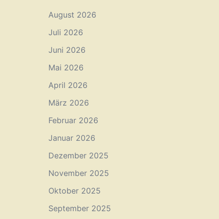
August 2026
Juli 2026
Juni 2026
Mai 2026
April 2026
März 2026
Februar 2026
Januar 2026
Dezember 2025
November 2025
Oktober 2025
September 2025