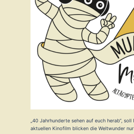
„40 Jahrhunderte sehen auf euch herab“, sol
aktuellen Kinofilm blicken die Weltwunder nur