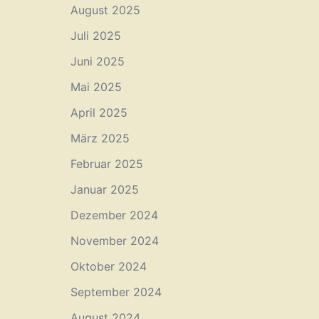
August 2025
Juli 2025
Juni 2025
Mai 2025
April 2025
März 2025
Februar 2025
Januar 2025
Dezember 2024
November 2024
Oktober 2024
September 2024
August 2024