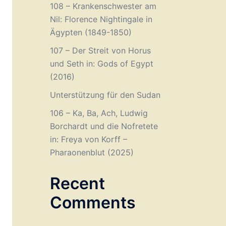
108 – Krankenschwester am
Nil: Florence Nightingale in
Ägypten (1849-1850)
107 – Der Streit von Horus
und Seth in: Gods of Egypt
(2016)
Unterstützung für den Sudan
106 – Ka, Ba, Ach, Ludwig
Borchardt und die Nofretete
in: Freya von Korff –
Pharaonenblut (2025)
Recent
Comments