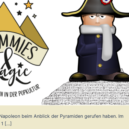
l Napoleon beim Anblick der Pyramiden gerufen haben. Im
 1 […]