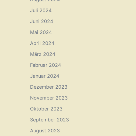
Juli 2024
Juni 2024
Mai 2024
April 2024
März 2024
Februar 2024
Januar 2024
Dezember 2023
November 2023
Oktober 2023
September 2023
August 2023