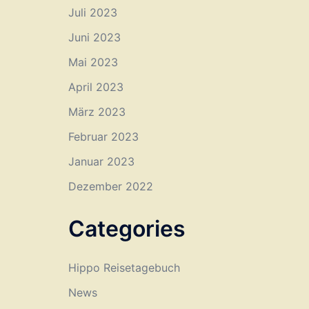
Juli 2023
Juni 2023
Mai 2023
April 2023
März 2023
Februar 2023
Januar 2023
Dezember 2022
Categories
Hippo Reisetagebuch
News