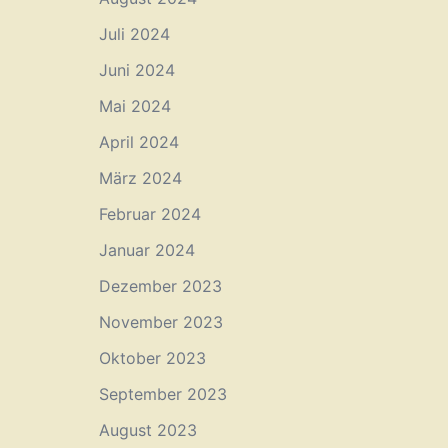
Juli 2024
Juni 2024
Mai 2024
April 2024
März 2024
Februar 2024
Januar 2024
Dezember 2023
November 2023
Oktober 2023
September 2023
August 2023