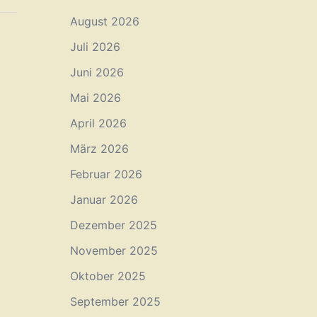
August 2026
Juli 2026
Juni 2026
Mai 2026
April 2026
März 2026
Februar 2026
Januar 2026
Dezember 2025
November 2025
Oktober 2025
September 2025