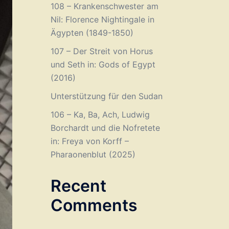
108 – Krankenschwester am
Nil: Florence Nightingale in
Ägypten (1849-1850)
107 – Der Streit von Horus
und Seth in: Gods of Egypt
(2016)
Unterstützung für den Sudan
106 – Ka, Ba, Ach, Ludwig
Borchardt und die Nofretete
in: Freya von Korff –
Pharaonenblut (2025)
Recent
Comments