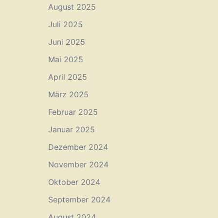
August 2025
Juli 2025
Juni 2025
Mai 2025
April 2025
März 2025
Februar 2025
Januar 2025
Dezember 2024
November 2024
Oktober 2024
September 2024
August 2024