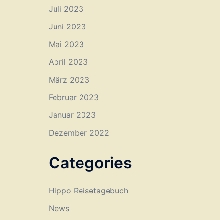
Juli 2023
Juni 2023
Mai 2023
April 2023
März 2023
Februar 2023
Januar 2023
Dezember 2022
Categories
Hippo Reisetagebuch
News