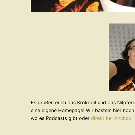
Es grüßen euch das Krokodil und das Nilpfer
eine eigene Homepage! Wir basteln hier noch e
wo es Podcasts gibt oder
direkt bei Anchor
.