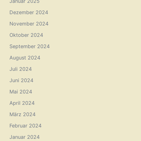
Januar 2025
Dezember 2024
November 2024
Oktober 2024
September 2024
August 2024
Juli 2024
Juni 2024
Mai 2024
April 2024
März 2024
Februar 2024
Januar 2024