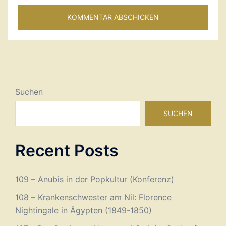
Suchen
SUCHEN
Recent Posts
109 – Anubis in der Popkultur (Konferenz)
108 – Krankenschwester am Nil: Florence
Nightingale in Ägypten (1849-1850)