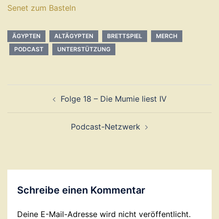
Senet zum Basteln
ÄGYPTEN
ALTÄGYPTEN
BRETTSPIEL
MERCH
PODCAST
UNTERSTÜTZUNG
Beitragsnavigation
Folge 18 – Die Mumie liest IV
Podcast-Netzwerk
Schreibe einen Kommentar
Deine E-Mail-Adresse wird nicht veröffentlicht.