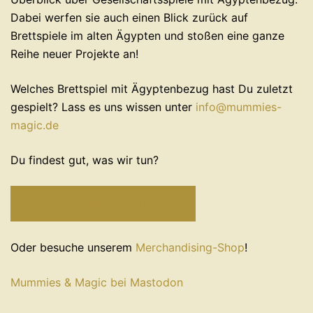
Dabei werfen sie auch einen Blick zurück auf
Brettspiele im alten Ägypten und stoßen eine ganze
Reihe neuer Projekte an!
Welches Brettspiel mit Ägyptenbezug hast Du zuletzt
gespielt? Lass es uns wissen unter
info@mummies-
magic.de
Du findest gut, was wir tun?
UNTERSTÜTZ UNS BEI KO-FI
Oder besuche unserem
Merchandising-Shop
!
Mummies & Magic bei Mastodon