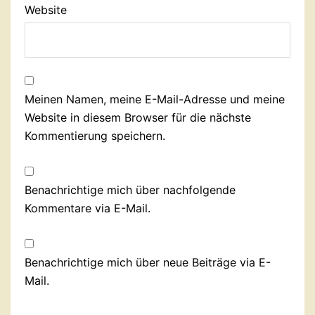
Website
Meinen Namen, meine E-Mail-Adresse und meine
Website in diesem Browser für die nächste
Kommentierung speichern.
Benachrichtige mich über nachfolgende
Kommentare via E-Mail.
Benachrichtige mich über neue Beiträge via E-
Mail.