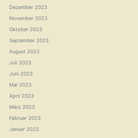
Dezember 2023
November 2023
Oktober 2023
September 2023
August 2023
Juli 2023
Juni 2023
Mai 2023
April 2023
März 2023
Februar 2023
Januar 2023