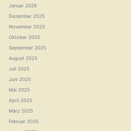
Januar 2026
Dezember 2025
November 2025
Oktober 2025
September 2025
August 2025
Juli 2025
Juni 2025
Mai 2025
April 2025
März 2025
Februar 2025