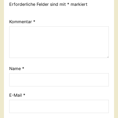
Erforderliche Felder sind mit
*
markiert
Kommentar
*
Name
*
E-Mail
*