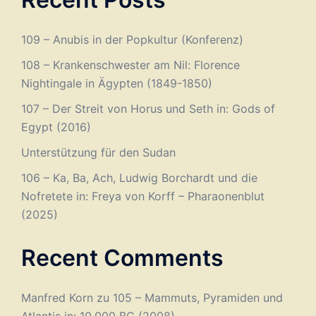
109 – Anubis in der Popkultur (Konferenz)
108 – Krankenschwester am Nil: Florence
Nightingale in Ägypten (1849-1850)
107 – Der Streit von Horus und Seth in: Gods of
Egypt (2016)
Unterstützung für den Sudan
106 – Ka, Ba, Ach, Ludwig Borchardt und die
Nofretete in: Freya von Korff – Pharaonenblut
(2025)
Recent Comments
Manfred Korn
zu
105 – Mammuts, Pyramiden und