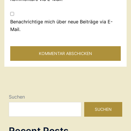
Benachrichtige mich über neue Beiträge via E-
Mail.
Suchen
SUCHEN
Recent Posts