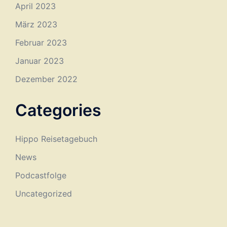
April 2023
März 2023
Februar 2023
Januar 2023
Dezember 2022
Categories
Hippo Reisetagebuch
News
Podcastfolge
Uncategorized