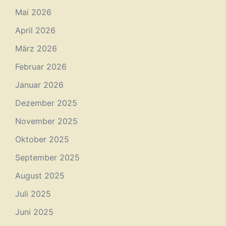
Mai 2026
April 2026
März 2026
Februar 2026
Januar 2026
Dezember 2025
November 2025
Oktober 2025
September 2025
August 2025
Juli 2025
Juni 2025