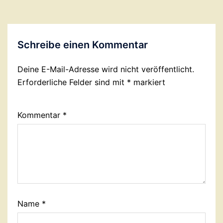
Schreibe einen Kommentar
Deine E-Mail-Adresse wird nicht veröffentlicht.
Erforderliche Felder sind mit
*
markiert
Kommentar
*
Name
*