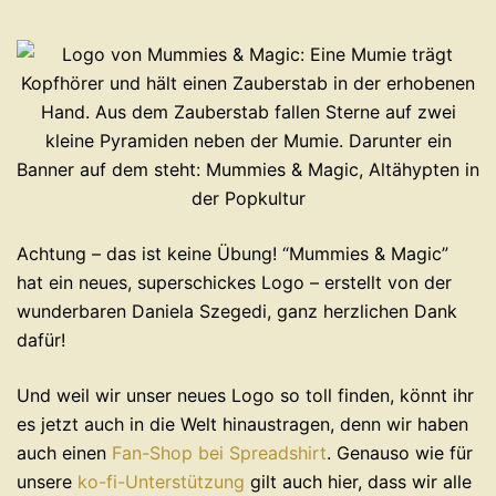
Achtung – das ist keine Übung! “Mummies & Magic”
hat ein neues, superschickes Logo – erstellt von der
wunderbaren Daniela Szegedi, ganz herzlichen Dank
dafür!
Und weil wir unser neues Logo so toll finden, könnt ihr
es jetzt auch in die Welt hinaustragen, denn wir haben
auch einen
Fan-Shop bei Spreadshirt
. Genauso wie für
unsere
ko-fi-Unterstützung
gilt auch hier, dass wir alle