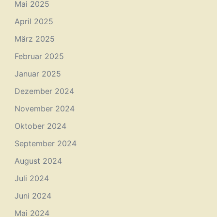
Mai 2025
April 2025
März 2025
Februar 2025
Januar 2025
Dezember 2024
November 2024
Oktober 2024
September 2024
August 2024
Juli 2024
Juni 2024
Mai 2024