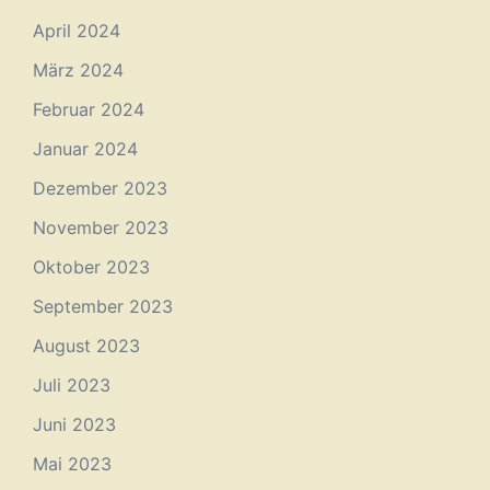
April 2024
März 2024
Februar 2024
Januar 2024
Dezember 2023
November 2023
Oktober 2023
September 2023
August 2023
Juli 2023
Juni 2023
Mai 2023