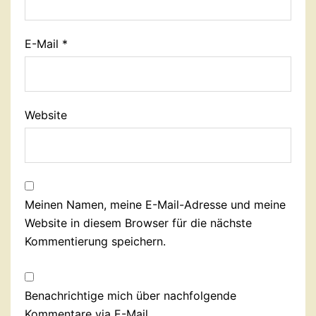
E-Mail
*
Website
Meinen Namen, meine E-Mail-Adresse und meine
Website in diesem Browser für die nächste
Kommentierung speichern.
Benachrichtige mich über nachfolgende
Kommentare via E-Mail.